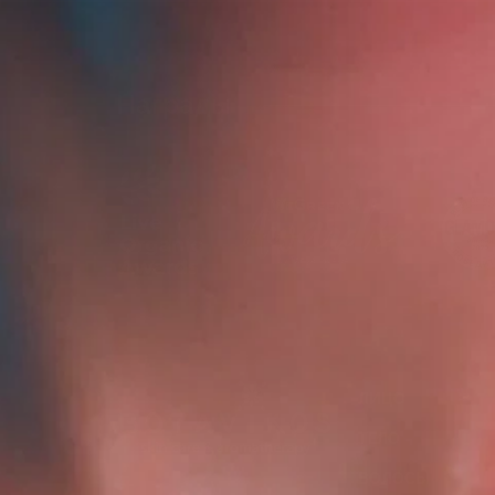
Награды
ЛИЦО
ТЕЛО
ВОЛОСЫ