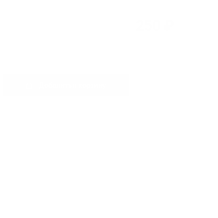
250 ₽
Добавить в корзину
0
шт.