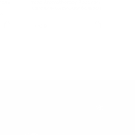
гель
тела Aromatherapy Recovery
камелия-копайский бальзам
ние
430 ₽