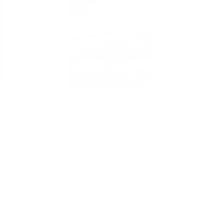
е
Открытка "Люби жизнь
Откры
больше ее смысла"
200 ₽
200 