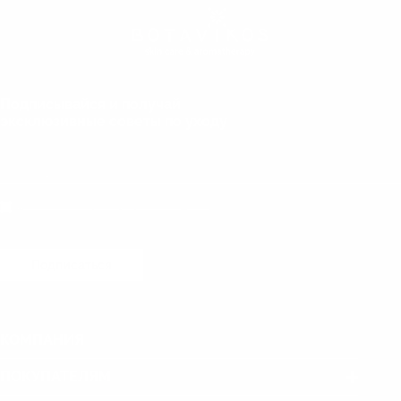
Подписывайся и получай
эксклюзивные советы по уходу
Даю согласие на обработку персональных данных
Подписаться
КОМПАНИЯ
ПОКУПАТЕЛЯМ