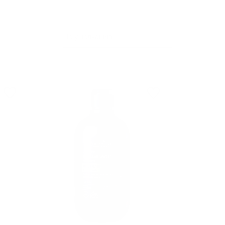
По умолчанию