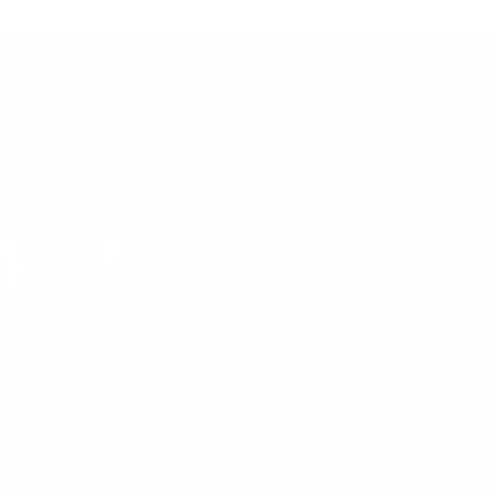
Подписывайся и получай
ставка
эксклюзивные советы по уходу
лата