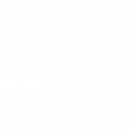
Подписывайся и получай
эксклюзивные советы по уходу
Даю согласие на обработку персональных данных
Подписаться
КОМПАНИЯ
ПОКУПАТЕЛЯМ