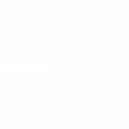
Подписывайся и получай
эксклюзивные советы по уходу
Даю согласие на обработку персональных данных
Подписаться
КОМПАНИЯ
ПОКУПАТЕЛЯМ
КОНТАКТЫ
ДОСТАВКА
ОПЛАТА