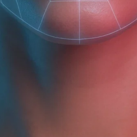
Награды
ЛИЦО