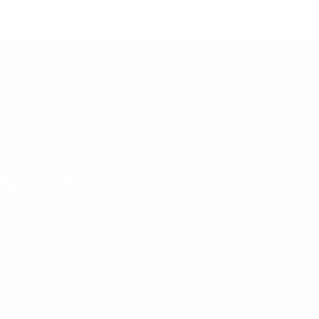
Подписывайся и получай
ставка
эксклюзивные советы по уходу